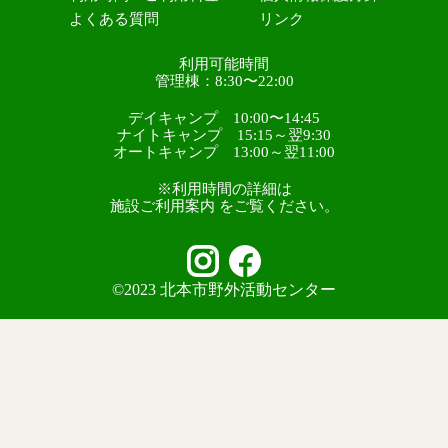
よくある質問
リンク
利用可能時間
管理棟：8:30〜22:00
デイキャンプ 10:00〜14:45
ナイトキャンプ 15:15～翌9:30
オートキャンプ 13:00～翌11:00
※利用時間の詳細は
施設ご利用案内 をご覧ください。
©2023 北本市野外活動センター