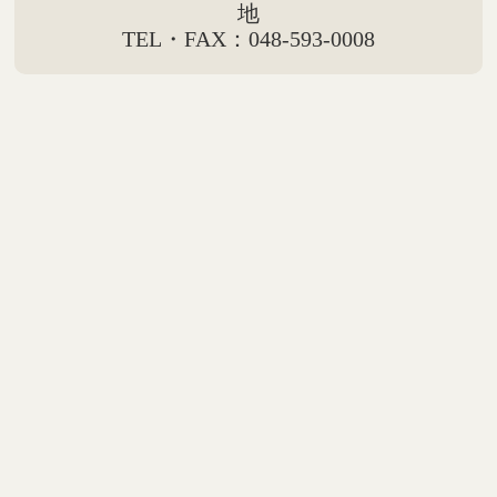
地
TEL・FAX：048-593-0008