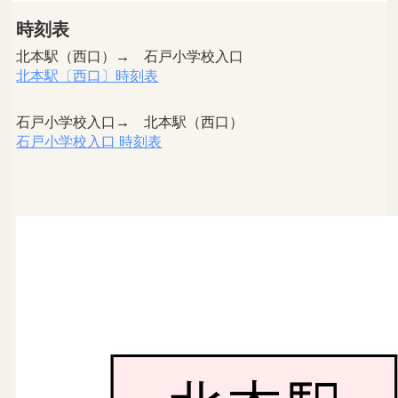
時刻表
北本駅（西口）→ 石戸小学校入口
北本駅〔西口〕時刻表
石戸小学校入口→ 北本駅（西口）
石戸小学校入口 時刻表