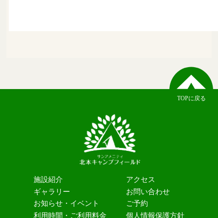
TOPに戻る
施設紹介
アクセス
ギャラリー
お問い合わせ
お知らせ・イベント
ご予約
利用時間・ご利用料金
個人情報保護方針