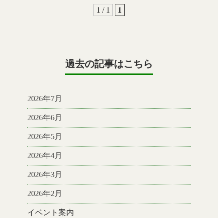
1 / 1
1
過去の記事はこちら
2026年7月
2026年6月
2026年5月
2026年4月
2026年3月
2026年2月
イベント案内