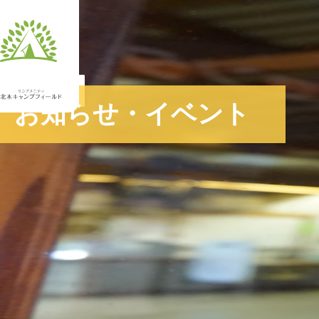
JA
お知らせ・イベント