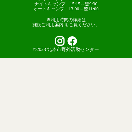
ナイトキャンプ 15:15～翌9:30
オートキャンプ 13:00～翌11:00
※利用時間の詳細は
施設ご利用案内 をご覧ください。
©2023 北本市野外活動センター