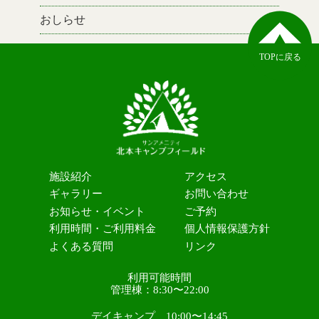
おしらせ
TOPに戻る
施設紹介
アクセス
ギャラリー
お問い合わせ
お知らせ・イベント
ご予約
利用時間・ご利用料金
個人情報保護方針
よくある質問
リンク
利用可能時間
管理棟：8:30〜22:00
デイキャンプ 10:00〜14:45