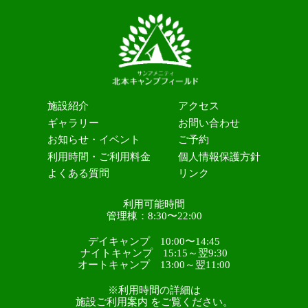
施設紹介
アクセス
ギャラリー
お問い合わせ
お知らせ・イベント
ご予約
利用時間・ご利用料金
個人情報保護方針
よくある質問
リンク
利用可能時間
管理棟：8:30〜22:00
デイキャンプ 10:00〜14:45
ナイトキャンプ 15:15～翌9:30
オートキャンプ 13:00～翌11:00
※利用時間の詳細は
施設ご利用案内 をご覧ください。