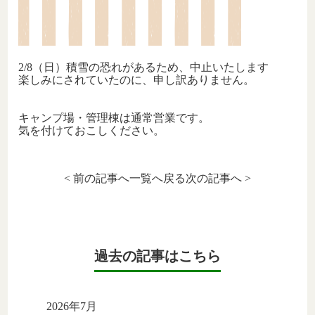
2/8（日）積雪の恐れがあるため、中止いたします
楽しみにされていたのに、申し訳ありません。
キャンプ場・管理棟は通常営業です。
気を付けておこしください。
< 前の記事へ
一覧へ戻る
次の記事へ >
過去の記事はこちら
2026年7月