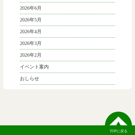
2026年6月
2026年5月
2026年4月
2026年3月
2026年2月
イベント案内
おしらせ
TOPに戻る