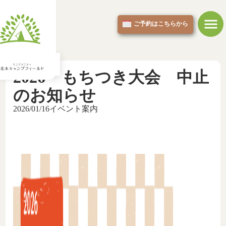
ご予約はこちらから
JA
2026 もちつき大会 中止
のお知らせ
2026/01/16
イベント案内