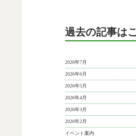
過去の記事は
2026年7月
2026年6月
2026年5月
2026年4月
2026年3月
2026年2月
イベント案内