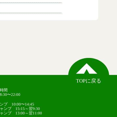
TOPに戻る
時間
30〜22:00
プ 10:00〜14:45
ンプ 15:15～翌9:30
ンプ 13:00～翌11:00