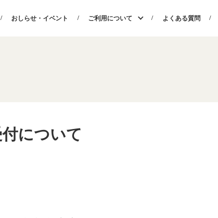
おしらせ・イベント
ご利用について
よくある質問
受付について