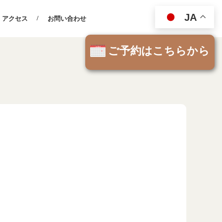
JA
アクセス
お問い合わせ
ご予約はこちらから