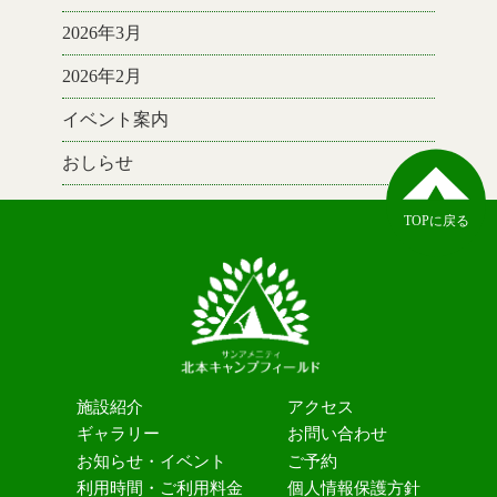
2026年3月
2026年2月
イベント案内
おしらせ
TOPに戻る
施設紹介
アクセス
ギャラリー
お問い合わせ
お知らせ・イベント
ご予約
利用時間・ご利用料金
個人情報保護方針