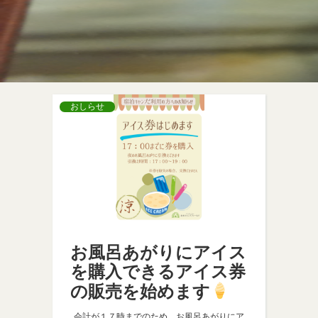
おしらせ
お風呂あがりにアイス
を購入できるアイス券
の販売を始めます
会計が１７時までのため、お風呂あがりにア