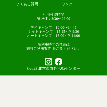
よくある質問
リンク
利用可能時間
管理棟：8:30〜22:00
デイキャンプ 10:00〜14:45
ナイトキャンプ 15:15～翌9:30
オートキャンプ 13:00～翌11:00
※利用時間の詳細は
施設ご利用案内 をご覧ください。
©2023 北本市野外活動センター