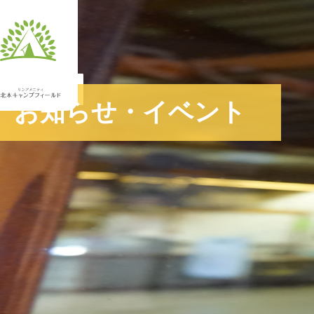
JA
お知らせ・イベント