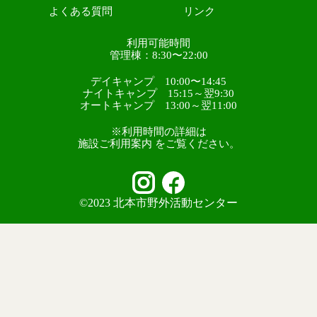
よくある質問
リンク
利用可能時間
管理棟：8:30〜22:00
デイキャンプ 10:00〜14:45
ナイトキャンプ 15:15～翌9:30
オートキャンプ 13:00～翌11:00
※利用時間の詳細は
施設ご利用案内 をご覧ください。
©2023 北本市野外活動センター