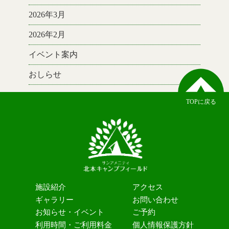
2026年3月
2026年2月
イベント案内
おしらせ
TOPに戻る
施設紹介
アクセス
ギャラリー
お問い合わせ
お知らせ・イベント
ご予約
利用時間・ご利用料金
個人情報保護方針