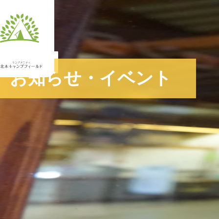
JA
お知らせ・イベント