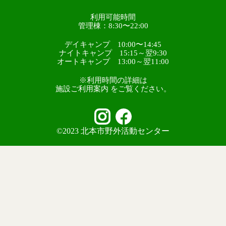
利用可能時間
管理棟：8:30〜22:00
デイキャンプ 10:00〜14:45
ナイトキャンプ 15:15～翌9:30
オートキャンプ 13:00～翌11:00
※利用時間の詳細は
施設ご利用案内 をご覧ください。
©2023 北本市野外活動センター