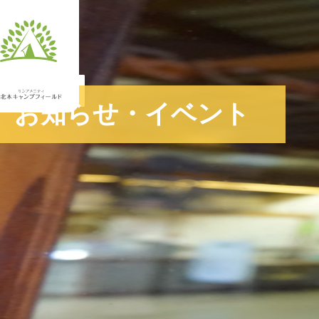
JA
お知らせ・イベント