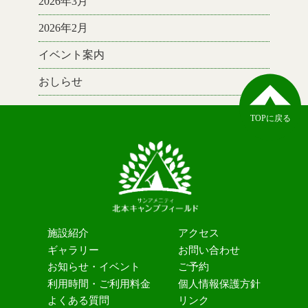
2026年3月
2026年2月
イベント案内
おしらせ
TOPに戻る
施設紹介
アクセス
ギャラリー
お問い合わせ
お知らせ・イベント
ご予約
利用時間・ご利用料金
個人情報保護方針
よくある質問
リンク