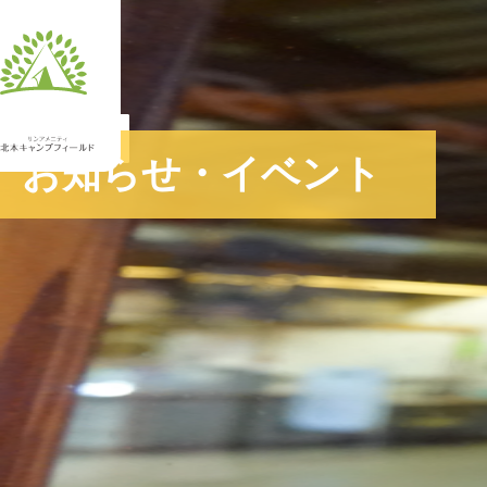
JA
お知らせ・イベント