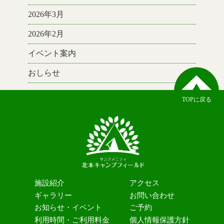
2026年3月
2026年2月
イベント案内
おしらせ
TOPに戻る
施設紹介
アクセス
ギャラリー
お問い合わせ
お知らせ・イベント
ご予約
利用時間・ご利用料金
個人情報保護方針