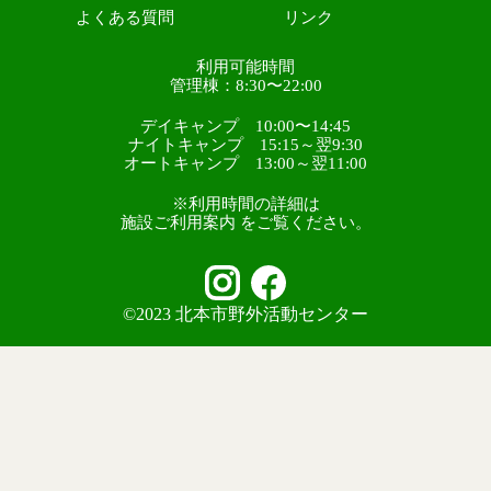
よくある質問
リンク
利用可能時間
管理棟：8:30〜22:00
デイキャンプ 10:00〜14:45
ナイトキャンプ 15:15～翌9:30
オートキャンプ 13:00～翌11:00
※利用時間の詳細は
施設ご利用案内 をご覧ください。
©2023 北本市野外活動センター