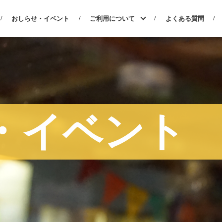
おしらせ・イベント
ご利用について
よくある質問
・イベント