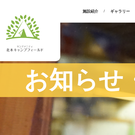
施設紹介
ギャラリー
お知らせ