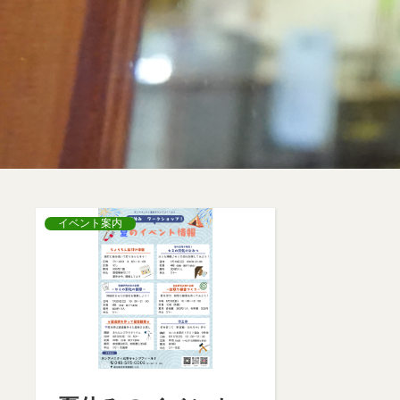
イベント案内