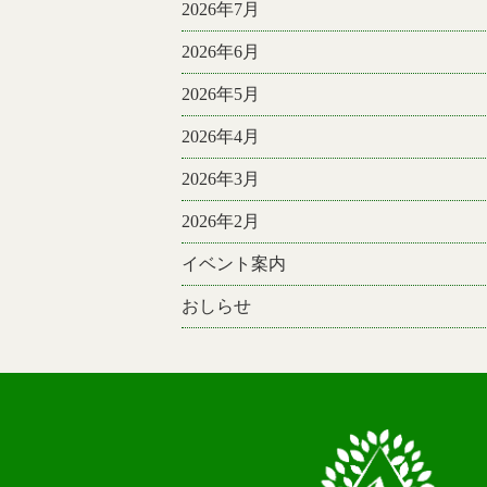
2026年7月
2026年6月
2026年5月
2026年4月
2026年3月
2026年2月
イベント案内
おしらせ