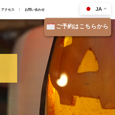
JA
アクセス
お問い合わせ
ご予約はこちらから