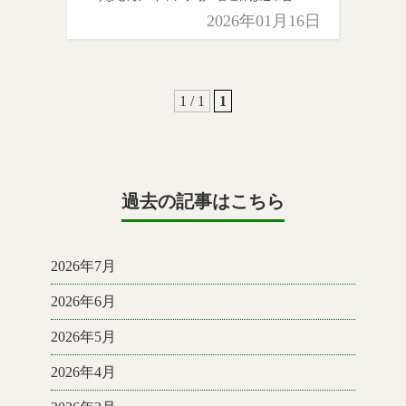
です。 気を付けておこしください。
2026年01月16日
1 / 1
1
過去の記事はこちら
2026年7月
2026年6月
2026年5月
2026年4月