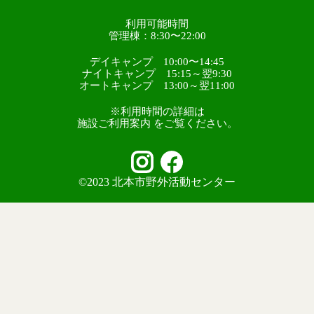
利用可能時間
管理棟：8:30〜22:00
デイキャンプ 10:00〜14:45
ナイトキャンプ 15:15～翌9:30
オートキャンプ 13:00～翌11:00
※利用時間の詳細は
施設ご利用案内 をご覧ください。
©2023 北本市野外活動センター