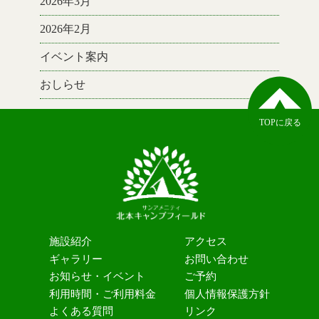
2026年3月
2026年2月
イベント案内
おしらせ
TOPに戻る
施設紹介
アクセス
ギャラリー
お問い合わせ
お知らせ・イベント
ご予約
利用時間・ご利用料金
個人情報保護方針
よくある質問
リンク