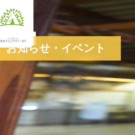
JA
お知らせ・イベント