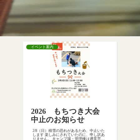
イベント案内
2026 もちつき大会
中止のお知らせ
2/8（日）積雪の恐れがあるため、中止いた
します 楽しみにされていたのに、申し訳あ
りません。 キャンプ場・管理棟は通常営業